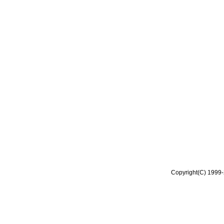
Copyright(C) 1999-2