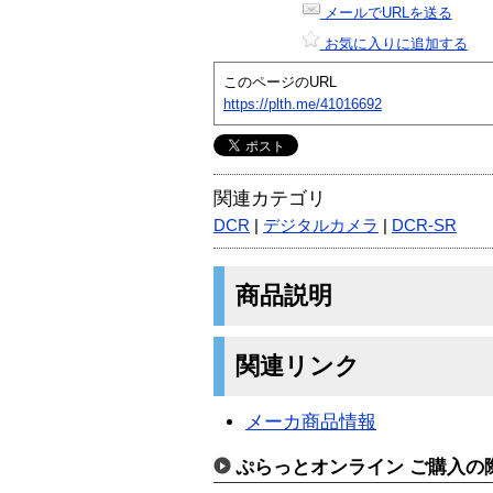
メールでURLを送る
お気に入りに追加する
このページのURL
https://plth.me/41016692
関連カテゴリ
DCR
|
デジタルカメラ
|
DCR-SR
商品説明
関連リンク
メーカ商品情報
ぷらっとオンライン ご購入の