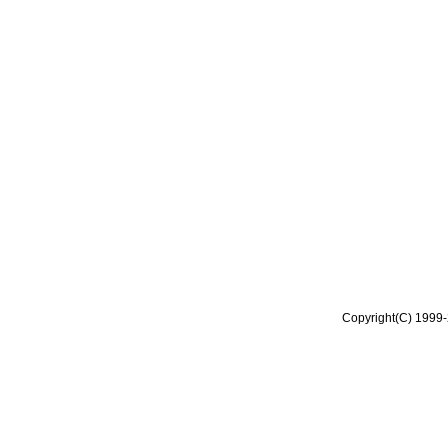
Copyright(C) 1999-2