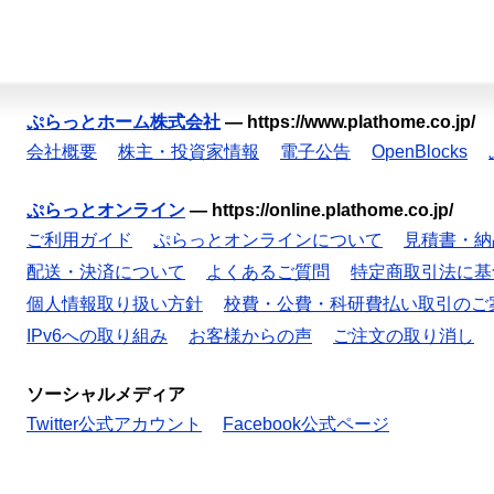
ぷらっとホーム株式会社
—
https://www.plathome.co.jp/
会社概要
株主・投資家情報
電子公告
OpenBlocks
ぷらっとオンライン
—
https://online.plathome.co.jp/
ご利用ガイド
ぷらっとオンラインについて
見積書・納
配送・決済について
よくあるご質問
特定商取引法に基
個人情報取り扱い方針
校費・公費・科研費払い取引のご
IPv6への取り組み
お客様からの声
ご注文の取り消し
ソーシャルメディア
Twitter公式アカウント
Facebook公式ページ