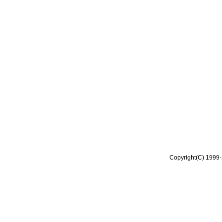
Copyright(C) 1999-2