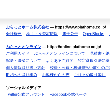
ぷらっとホーム株式会社
—
https://www.plathome.co.jp/
会社概要
株主・投資家情報
電子公告
OpenBlocks
ぷらっとオンライン
—
https://online.plathome.co.jp/
ご利用ガイド
ぷらっとオンラインについて
見積書・納
配送・決済について
よくあるご質問
特定商取引法に基
個人情報取り扱い方針
校費・公費・科研費払い取引のご
IPv6への取り組み
お客様からの声
ご注文の取り消し
ソーシャルメディア
Twitter公式アカウント
Facebook公式ページ