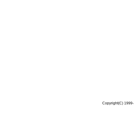
Copyright(C) 1999-2