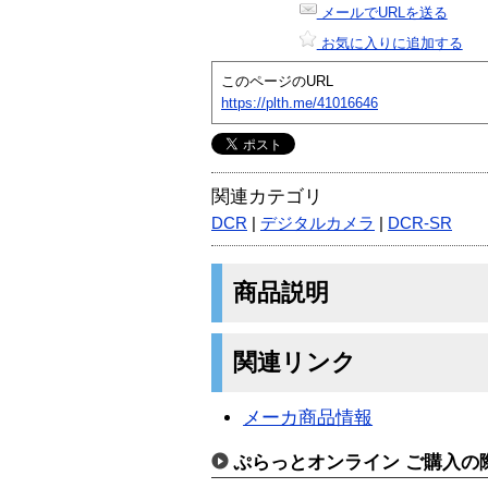
メールでURLを送る
お気に入りに追加する
このページのURL
https://plth.me/41016646
関連カテゴリ
DCR
|
デジタルカメラ
|
DCR-SR
商品説明
関連リンク
メーカ商品情報
ぷらっとオンライン ご購入の