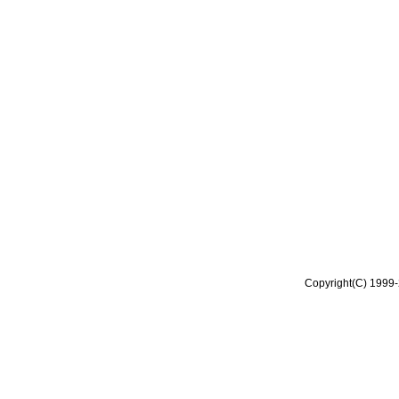
Copyright(C) 1999-2