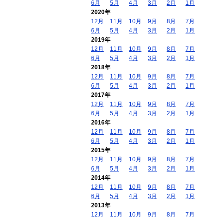
6月
5月
4月
3月
2月
1月
2020年
12月
11月
10月
9月
8月
7月
6月
5月
4月
3月
2月
1月
2019年
12月
11月
10月
9月
8月
7月
6月
5月
4月
3月
2月
1月
2018年
12月
11月
10月
9月
8月
7月
6月
5月
4月
3月
2月
1月
2017年
12月
11月
10月
9月
8月
7月
6月
5月
4月
3月
2月
1月
2016年
12月
11月
10月
9月
8月
7月
6月
5月
4月
3月
2月
1月
2015年
12月
11月
10月
9月
8月
7月
6月
5月
4月
3月
2月
1月
2014年
12月
11月
10月
9月
8月
7月
6月
5月
4月
3月
2月
1月
2013年
12月
11月
10月
9月
8月
7月