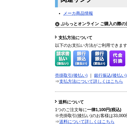
メーカ商品情報
ぷらっとオンライン ご購入の際の
支払方法について
以下のお支払い方法がご利用できま
売掛取引(後払い)
｜
銀行振込(後払い)
⇒
支払方法について詳しくはこちら
送料について
1つのご注文毎に
一律1,100円(税込)
※売掛取引(後払い)のお客様は33,0
⇒
送料について詳しくはこちら