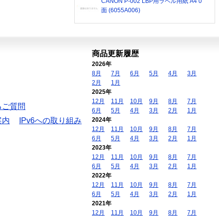
CANON P-002 LBP用ラベル用紙 A4 0
面 (6055A006)
商品更新履歴
2026年
8月
7月
6月
5月
4月
3月
2月
1月
2025年
12月
11月
10月
9月
8月
7月
るご質問
6月
5月
4月
3月
2月
1月
案内
IPv6への取り組み
2024年
12月
11月
10月
9月
8月
7月
6月
5月
4月
3月
2月
1月
2023年
12月
11月
10月
9月
8月
7月
6月
5月
4月
3月
2月
1月
2022年
12月
11月
10月
9月
8月
7月
6月
5月
4月
3月
2月
1月
2021年
12月
11月
10月
9月
8月
7月