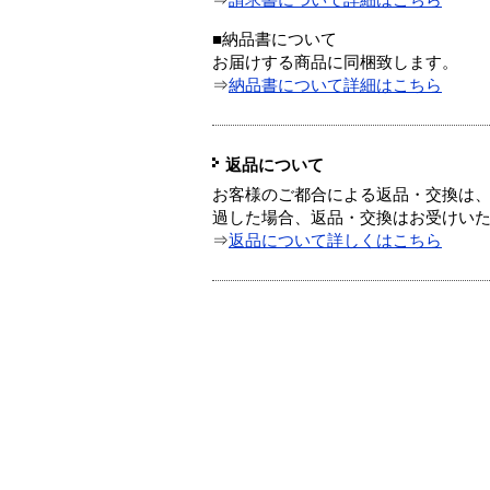
⇒
請求書について詳細はこちら
■納品書について
お届けする商品に同梱致します。
⇒
納品書について詳細はこちら
返品について
お客様のご都合による返品・交換は、
過した場合、返品・交換はお受けい
⇒
返品について詳しくはこちら