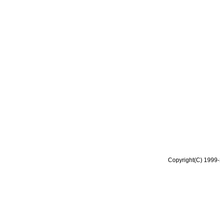
Copyright(C) 1999-2