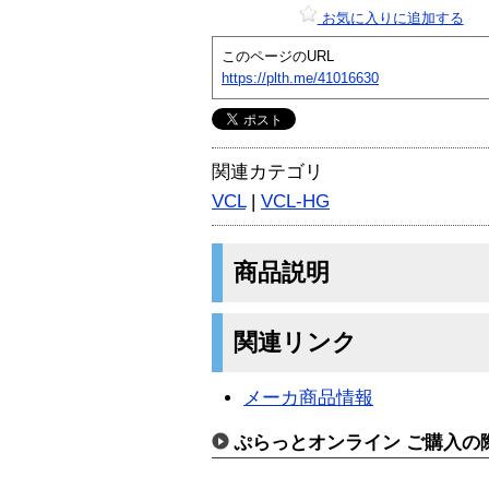
お気に入りに追加する
このページのURL
https://plth.me/41016630
関連カテゴリ
VCL
|
VCL-HG
商品説明
関連リンク
メーカ商品情報
ぷらっとオンライン ご購入の