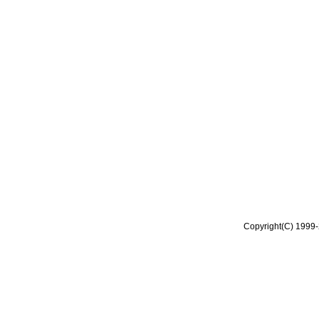
Copyright(C) 1999-2