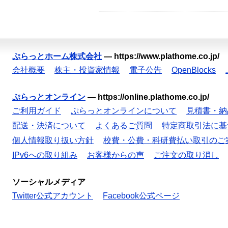
ぷらっとホーム株式会社
—
https://www.plathome.co.jp/
会社概要
株主・投資家情報
電子公告
OpenBlocks
ぷらっとオンライン
—
https://online.plathome.co.jp/
ご利用ガイド
ぷらっとオンラインについて
見積書・納
配送・決済について
よくあるご質問
特定商取引法に基
個人情報取り扱い方針
校費・公費・科研費払い取引のご
IPv6への取り組み
お客様からの声
ご注文の取り消し
ソーシャルメディア
Twitter公式アカウント
Facebook公式ページ