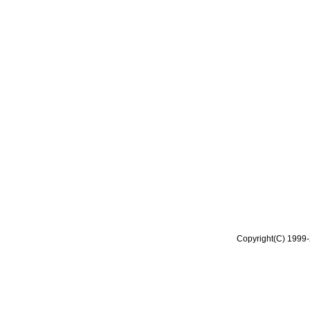
Copyright(C) 1999-2