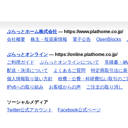
ぷらっとホーム株式会社
—
https://www.plathome.co.jp/
会社概要
株主・投資家情報
電子公告
OpenBlocks
ぷらっとオンライン
—
https://online.plathome.co.jp/
ご利用ガイド
ぷらっとオンラインについて
見積書・納
配送・決済について
よくあるご質問
特定商取引法に基
個人情報取り扱い方針
校費・公費・科研費払い取引のご
IPv6への取り組み
お客様からの声
ご注文の取り消し
ソーシャルメディア
Twitter公式アカウント
Facebook公式ページ