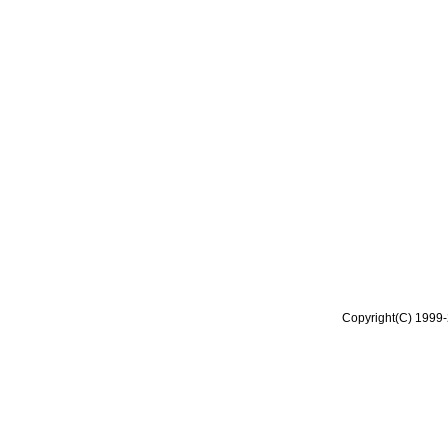
Copyright(C) 1999-2