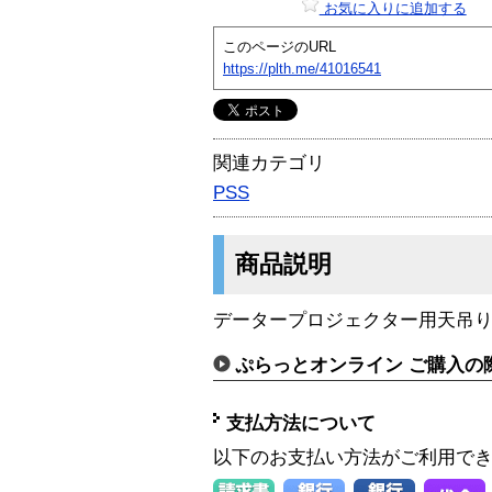
お気に入りに追加する
このページのURL
https://plth.me/41016541
関連カテゴリ
PSS
商品説明
データープロジェクター用天吊
ぷらっとオンライン ご購入の
支払方法について
以下のお支払い方法がご利用で