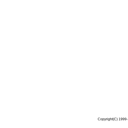
Copyright(C) 1999-2