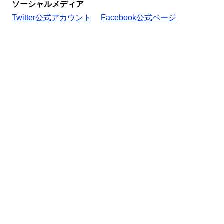
ソーシャルメディア
Twitter公式アカウント
Facebook公式ページ