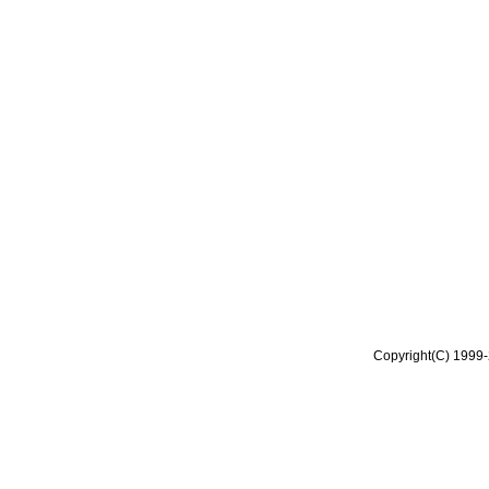
Copyright(C) 1999-2