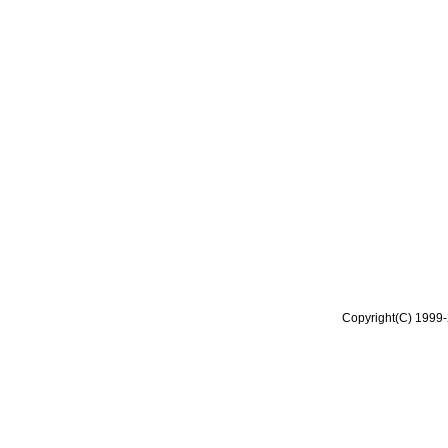
Copyright(C) 1999-2