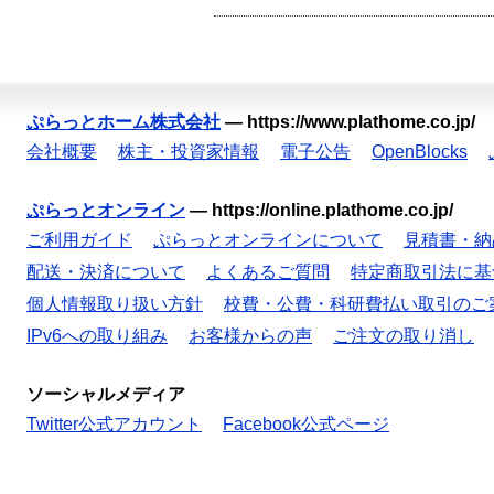
ぷらっとホーム株式会社
—
https://www.plathome.co.jp/
会社概要
株主・投資家情報
電子公告
OpenBlocks
ぷらっとオンライン
—
https://online.plathome.co.jp/
ご利用ガイド
ぷらっとオンラインについて
見積書・納
配送・決済について
よくあるご質問
特定商取引法に基
個人情報取り扱い方針
校費・公費・科研費払い取引のご
IPv6への取り組み
お客様からの声
ご注文の取り消し
ソーシャルメディア
Twitter公式アカウント
Facebook公式ページ