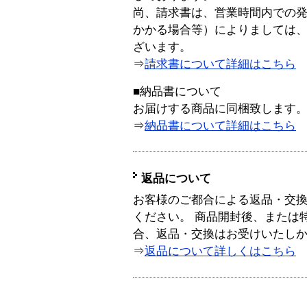
尚、請求書は、営業時間内での
かかる場合等）によりましては
ざいます。
⇒
請求書について詳細はこちら
■納品書について
お届けする商品に同梱致します
⇒
納品書について詳細はこちら
返品について
お客様のご都合による返品・交
ください。 商品開封後、または
合、返品・交換はお受けいたし
⇒
返品について詳しくはこちら