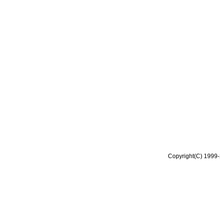
Copyright(C) 1999-2