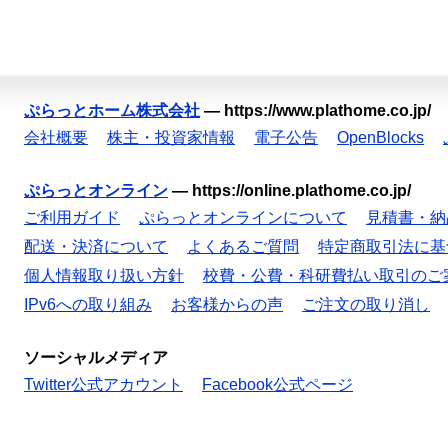
ぷらっとホーム株式会社
—
https://www.plathome.co.jp/
会社概要
株主・投資家情報
電子公告
OpenBlocks
ぷらっとオンライン
—
https://online.plathome.co.jp/
ご利用ガイド
ぷらっとオンラインについて
見積書・納
配送・決済について
よくあるご質問
特定商取引法に基
個人情報取り扱い方針
校費・公費・科研費払い取引のご
IPv6への取り組み
お客様からの声
ご注文の取り消し
ソーシャルメディア
Twitter公式アカウント
Facebook公式ページ