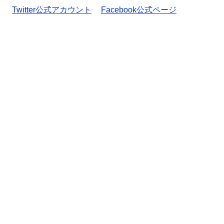
Twitter公式アカウント
Facebook公式ページ