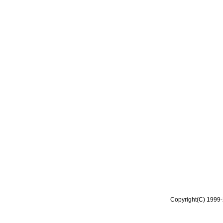
Copyright(C) 1999-2