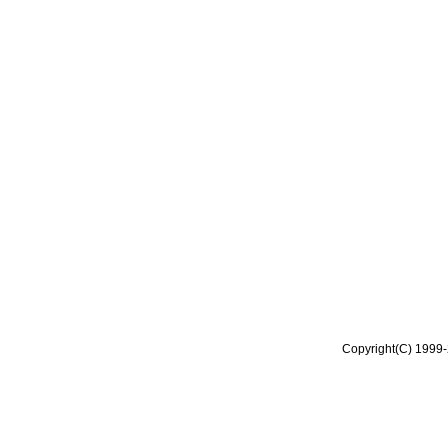
Copyright(C) 1999-2