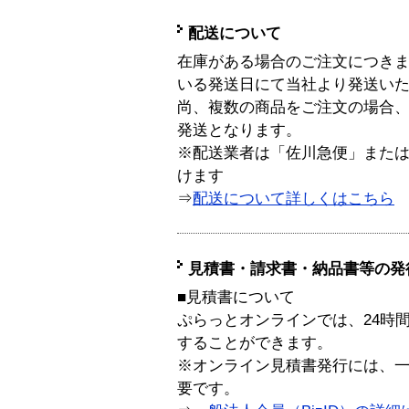
配送について
在庫がある場合のご注文につき
いる発送日にて当社より発送い
尚、複数の商品をご注文の場合
発送となります。
※配送業者は「佐川急便」また
けます
⇒
配送について詳しくはこちら
見積書・請求書・納品書等の発
■見積書について
ぷらっとオンラインでは、24時
することができます。
※オンライン見積書発行には、一般
要です。