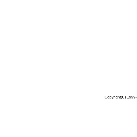
Copyright(C) 1999-2