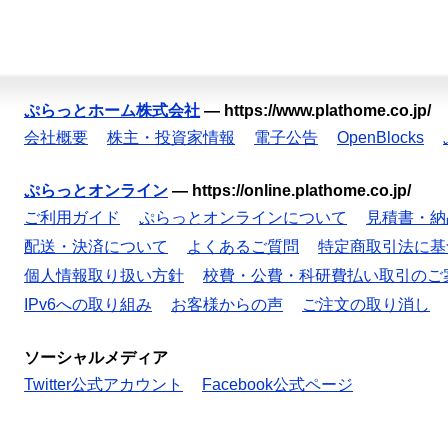
ぷらっとホーム株式会社
—
https://www.plathome.co.jp/
会社概要
株主・投資家情報
電子公告
OpenBlocks
ぷらっとオンライン
—
https://online.plathome.co.jp/
ご利用ガイド
ぷらっとオンラインについて
見積書・納
配送・決済について
よくあるご質問
特定商取引法に基
個人情報取り扱い方針
校費・公費・科研費払い取引のご
IPv6への取り組み
お客様からの声
ご注文の取り消し
ソーシャルメディア
Twitter公式アカウント
Facebook公式ページ