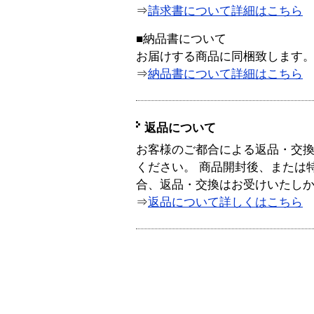
⇒
請求書について詳細はこちら
■納品書について
お届けする商品に同梱致します
⇒
納品書について詳細はこちら
返品について
お客様のご都合による返品・交
ください。 商品開封後、または
合、返品・交換はお受けいたし
⇒
返品について詳しくはこちら