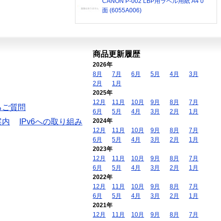
CANON P-002 LBP用ラベル用紙 A4 0
面 (6055A006)
商品更新履歴
2026年
8月
7月
6月
5月
4月
3月
2月
1月
2025年
12月
11月
10月
9月
8月
7月
るご質問
6月
5月
4月
3月
2月
1月
案内
IPv6への取り組み
2024年
12月
11月
10月
9月
8月
7月
6月
5月
4月
3月
2月
1月
2023年
12月
11月
10月
9月
8月
7月
6月
5月
4月
3月
2月
1月
2022年
12月
11月
10月
9月
8月
7月
6月
5月
4月
3月
2月
1月
2021年
12月
11月
10月
9月
8月
7月