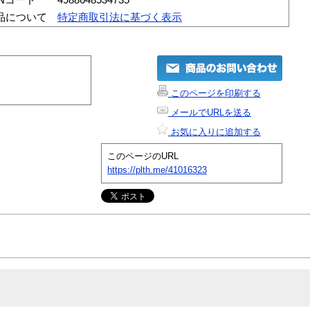
品について
特定商取引法に基づく表示
このページを印刷する
メールでURLを送る
お気に入りに追加する
このページのURL
https://plth.me/41016323