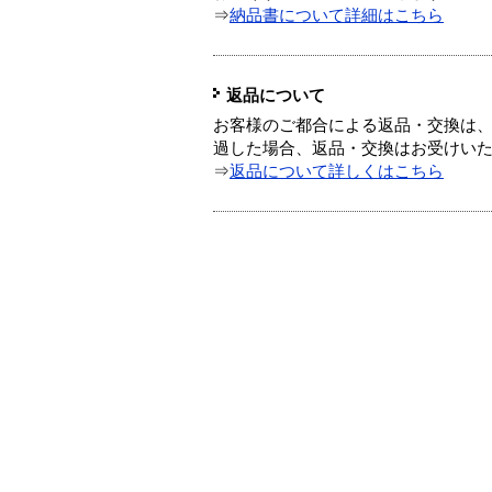
⇒
納品書について詳細はこちら
返品について
お客様のご都合による返品・交換は、
過した場合、返品・交換はお受けい
⇒
返品について詳しくはこちら