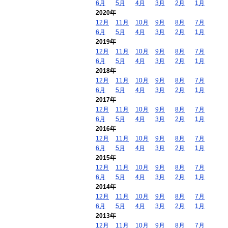
6月
5月
4月
3月
2月
1月
2020年
12月
11月
10月
9月
8月
7月
6月
5月
4月
3月
2月
1月
2019年
12月
11月
10月
9月
8月
7月
6月
5月
4月
3月
2月
1月
2018年
12月
11月
10月
9月
8月
7月
6月
5月
4月
3月
2月
1月
2017年
12月
11月
10月
9月
8月
7月
6月
5月
4月
3月
2月
1月
2016年
12月
11月
10月
9月
8月
7月
6月
5月
4月
3月
2月
1月
2015年
12月
11月
10月
9月
8月
7月
6月
5月
4月
3月
2月
1月
2014年
12月
11月
10月
9月
8月
7月
6月
5月
4月
3月
2月
1月
2013年
12月
11月
10月
9月
8月
7月