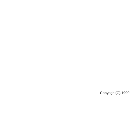
Copyright(C) 1999-2