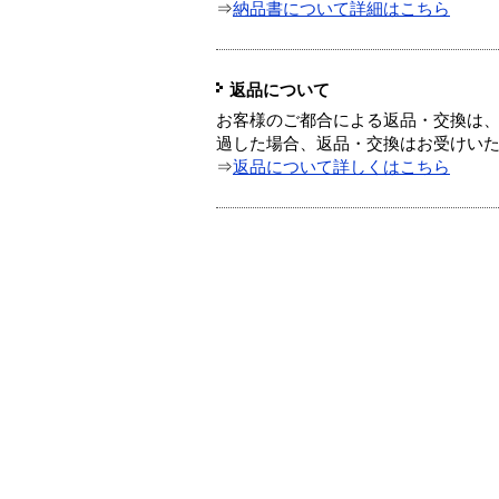
⇒
納品書について詳細はこちら
返品について
お客様のご都合による返品・交換は、
過した場合、返品・交換はお受けい
⇒
返品について詳しくはこちら