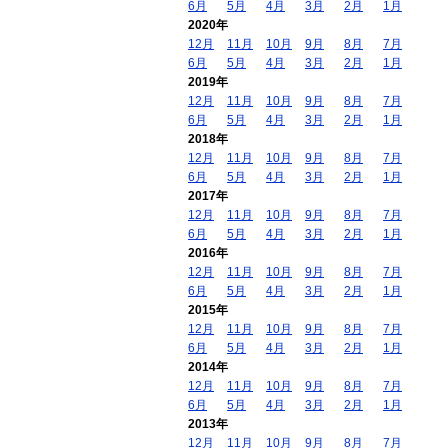
6月
5月
4月
3月
2月
1月
2020年
12月
11月
10月
9月
8月
7月
6月
5月
4月
3月
2月
1月
2019年
12月
11月
10月
9月
8月
7月
6月
5月
4月
3月
2月
1月
2018年
12月
11月
10月
9月
8月
7月
6月
5月
4月
3月
2月
1月
2017年
12月
11月
10月
9月
8月
7月
6月
5月
4月
3月
2月
1月
2016年
12月
11月
10月
9月
8月
7月
6月
5月
4月
3月
2月
1月
2015年
12月
11月
10月
9月
8月
7月
6月
5月
4月
3月
2月
1月
2014年
12月
11月
10月
9月
8月
7月
6月
5月
4月
3月
2月
1月
2013年
12月
11月
10月
9月
8月
7月