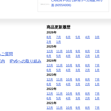
CANON P-002 LBP用ラベル用紙 A4 0
面 (6055A006)
商品更新履歴
2026年
8月
7月
6月
5月
4月
3月
2月
1月
2025年
12月
11月
10月
9月
8月
7月
るご質問
6月
5月
4月
3月
2月
1月
案内
IPv6への取り組み
2024年
12月
11月
10月
9月
8月
7月
6月
5月
4月
3月
2月
1月
2023年
12月
11月
10月
9月
8月
7月
6月
5月
4月
3月
2月
1月
2022年
12月
11月
10月
9月
8月
7月
6月
5月
4月
3月
2月
1月
2021年
12月
11月
10月
9月
8月
7月