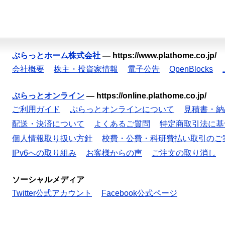
ぷらっとホーム株式会社
—
https://www.plathome.co.jp/
会社概要
株主・投資家情報
電子公告
OpenBlocks
ぷらっとオンライン
—
https://online.plathome.co.jp/
ご利用ガイド
ぷらっとオンラインについて
見積書・納
配送・決済について
よくあるご質問
特定商取引法に基
個人情報取り扱い方針
校費・公費・科研費払い取引のご
IPv6への取り組み
お客様からの声
ご注文の取り消し
ソーシャルメディア
Twitter公式アカウント
Facebook公式ページ