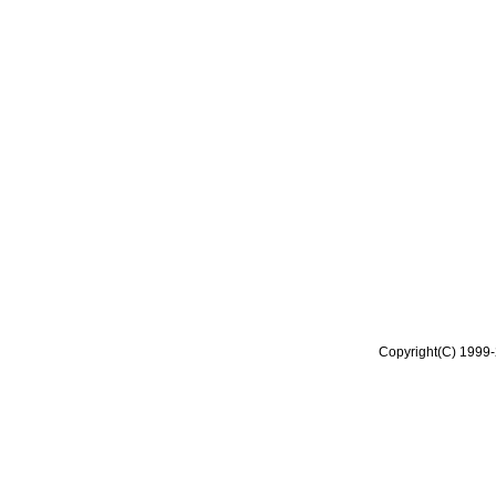
Copyright(C) 1999-2