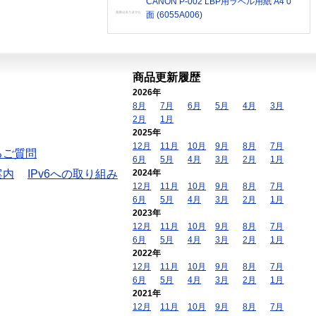
CANON P-002 LBP用ラベル用紙 A4 0
面 (6055A006)
商品更新履歴
2026年
8月
7月
6月
5月
4月
3月
2月
1月
2025年
12月
11月
10月
9月
8月
7月
るご質問
6月
5月
4月
3月
2月
1月
案内
IPv6への取り組み
2024年
12月
11月
10月
9月
8月
7月
6月
5月
4月
3月
2月
1月
2023年
12月
11月
10月
9月
8月
7月
6月
5月
4月
3月
2月
1月
2022年
12月
11月
10月
9月
8月
7月
6月
5月
4月
3月
2月
1月
2021年
12月
11月
10月
9月
8月
7月