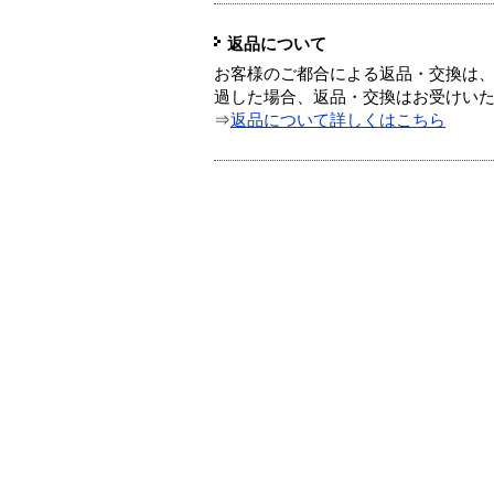
返品について
お客様のご都合による返品・交換は、
過した場合、返品・交換はお受けい
⇒
返品について詳しくはこちら