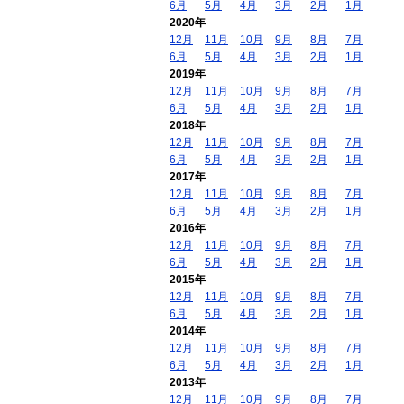
6月
5月
4月
3月
2月
1月
2020年
12月
11月
10月
9月
8月
7月
6月
5月
4月
3月
2月
1月
2019年
12月
11月
10月
9月
8月
7月
6月
5月
4月
3月
2月
1月
2018年
12月
11月
10月
9月
8月
7月
6月
5月
4月
3月
2月
1月
2017年
12月
11月
10月
9月
8月
7月
6月
5月
4月
3月
2月
1月
2016年
12月
11月
10月
9月
8月
7月
6月
5月
4月
3月
2月
1月
2015年
12月
11月
10月
9月
8月
7月
6月
5月
4月
3月
2月
1月
2014年
12月
11月
10月
9月
8月
7月
6月
5月
4月
3月
2月
1月
2013年
12月
11月
10月
9月
8月
7月