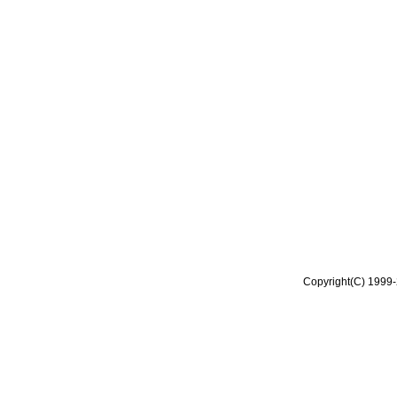
Copyright(C) 1999-2