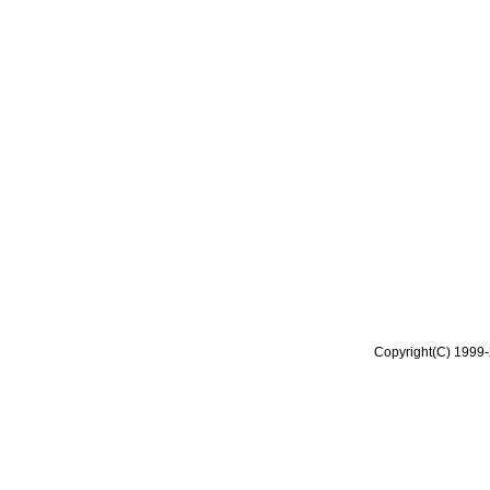
Copyright(C) 1999-2