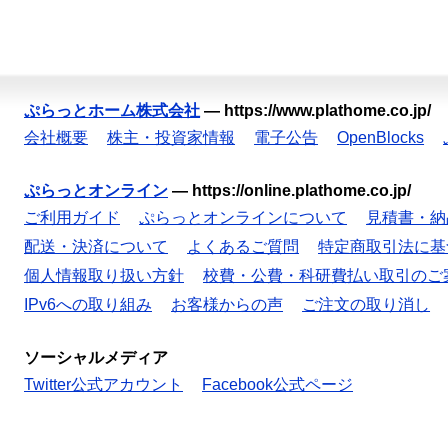
ぷらっとホーム株式会社
—
https://www.plathome.co.jp/
会社概要
株主・投資家情報
電子公告
OpenBlocks
ぷらっとオンライン
—
https://online.plathome.co.jp/
ご利用ガイド
ぷらっとオンラインについて
見積書・納
配送・決済について
よくあるご質問
特定商取引法に基
個人情報取り扱い方針
校費・公費・科研費払い取引のご
IPv6への取り組み
お客様からの声
ご注文の取り消し
ソーシャルメディア
Twitter公式アカウント
Facebook公式ページ