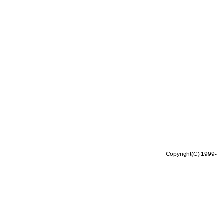
Copyright(C) 1999-2