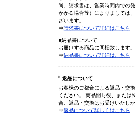
尚、請求書は、営業時間内での
かかる場合等）によりましては
ざいます。
⇒
請求書について詳細はこちら
■納品書について
お届けする商品に同梱致します
⇒
納品書について詳細はこちら
返品について
お客様のご都合による返品・交
ください。 商品開封後、または
合、返品・交換はお受けいたし
⇒
返品について詳しくはこちら