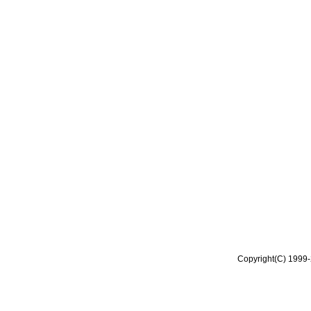
Copyright(C) 1999-2