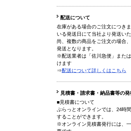
配送について
在庫がある場合のご注文につき
いる発送日にて当社より発送い
尚、複数の商品をご注文の場合
発送となります。
※配送業者は「佐川急便」また
けます
⇒
配送について詳しくはこちら
見積書・請求書・納品書等の発
■見積書について
ぷらっとオンラインでは、24時
することができます。
※オンライン見積書発行には、一般