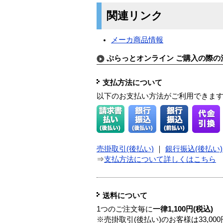
関連リンク
メーカ商品情報
ぷらっとオンライン ご購入の際の
支払方法について
以下のお支払い方法がご利用できま
売掛取引(後払い)
｜
銀行振込(後払い)
⇒
支払方法について詳しくはこちら
送料について
1つのご注文毎に
一律1,100円(税込)
※売掛取引(後払い)のお客様は33,0