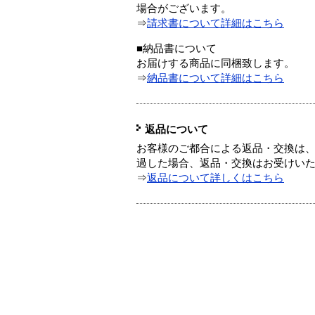
場合がございます。
⇒
請求書について詳細はこちら
■納品書について
お届けする商品に同梱致します。
⇒
納品書について詳細はこちら
返品について
お客様のご都合による返品・交換は、
過した場合、返品・交換はお受けい
⇒
返品について詳しくはこちら