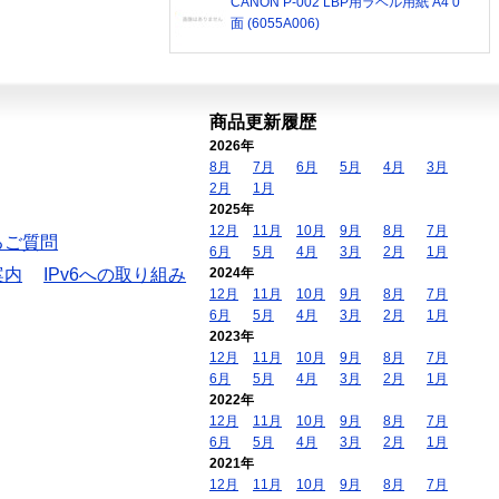
CANON P-002 LBP用ラベル用紙 A4 0
面 (6055A006)
商品更新履歴
2026年
8月
7月
6月
5月
4月
3月
2月
1月
2025年
12月
11月
10月
9月
8月
7月
るご質問
6月
5月
4月
3月
2月
1月
案内
IPv6への取り組み
2024年
12月
11月
10月
9月
8月
7月
6月
5月
4月
3月
2月
1月
2023年
12月
11月
10月
9月
8月
7月
6月
5月
4月
3月
2月
1月
2022年
12月
11月
10月
9月
8月
7月
6月
5月
4月
3月
2月
1月
2021年
12月
11月
10月
9月
8月
7月