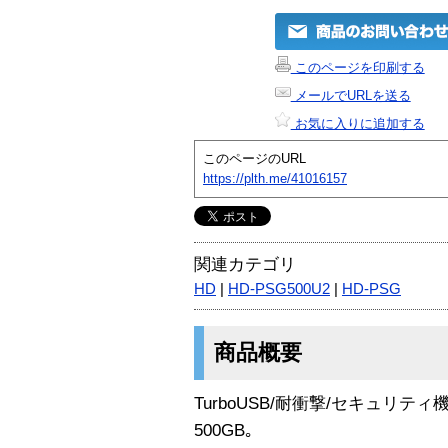
このページを印刷する
メールでURLを送る
お気に入りに追加する
このページのURL
https://plth.me/41016157
関連カテゴリ
HD
|
HD-PSG500U2
|
HD-PSG
商品概要
TurboUSB/耐衝撃/セキュリティ
500GB｡