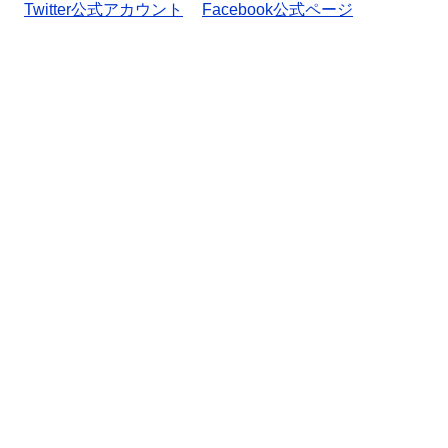
Twitter公式アカウント
Facebook公式ページ