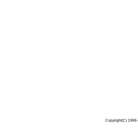
Copyright(C) 1999-2