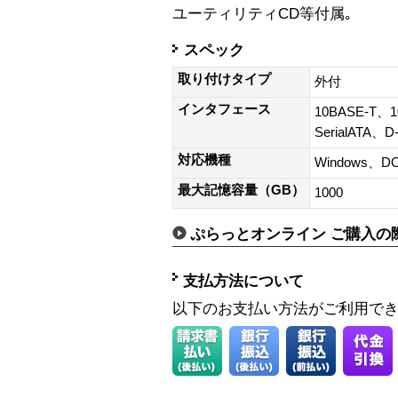
ユーティリティCD等付属｡
スペック
取り付けタイプ
外付
インタフェース
10BASE-T、
SerialATA、
対応機種
Windows、D
最大記憶容量（GB）
1000
ぷらっとオンライン ご購入の
支払方法について
以下のお支払い方法がご利用で