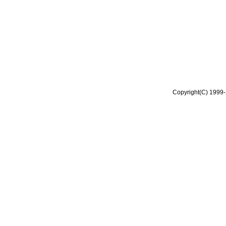
Copyright(C) 1999-2