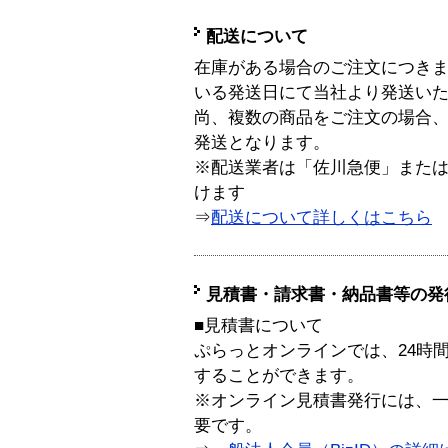
配送について
在庫がある場合のご注文につき
いる発送日にて当社より発送い
尚、複数の商品をご注文の場合
発送となります。
※配送業者は「佐川急便」また
けます
⇒
配送について詳しくはこちら
見積書・請求書・納品書等の発
■見積書について
ぷらっとオンラインでは、24時
することができます。
※オンライン見積書発行には、一般
要です。