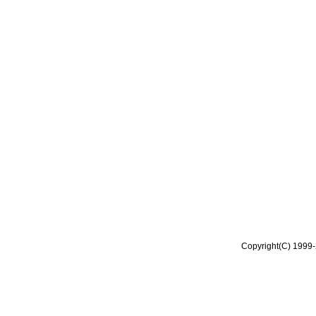
Copyright(C) 1999-2