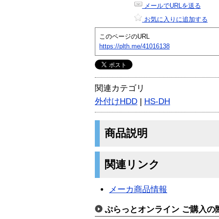
メールでURLを送る
お気に入りに追加する
このページのURL
https://plth.me/41016138
関連カテゴリ
外付けHDD
|
HS-DH
商品説明
関連リンク
メーカ商品情報
ぷらっとオンライン ご購入の