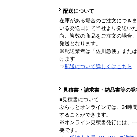
配送について
在庫がある場合のご注文につき
いる発送日にて当社より発送い
尚、複数の商品をご注文の場合
発送となります。
※配送業者は「佐川急便」また
けます
⇒
配送について詳しくはこちら
見積書・請求書・納品書等の発
■見積書について
ぷらっとオンラインでは、24時
することができます。
※オンライン見積書発行には、一般
要です。