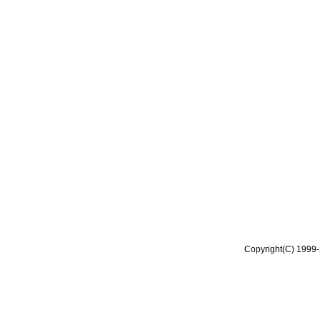
Copyright(C) 1999-2