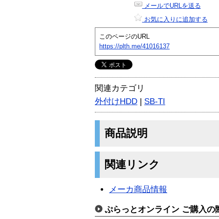
メールでURLを送る
お気に入りに追加する
このページのURL
https://plth.me/41016137
関連カテゴリ
外付けHDD
|
SB-TI
商品説明
関連リンク
メーカ商品情報
ぷらっとオンライン ご購入の