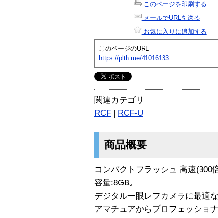
このページを印刷する
メールでURLを送る
お気に入りに追加する
このページのURL
https://plth.me/41016133
関連カテゴリ
RCF
|
RCF-U
商品概要
コンパクトフラッシュ 高速(300
容量:8GB｡
デジタル一眼レフカメラに最適な､
アマチュアからプロフェッショナ