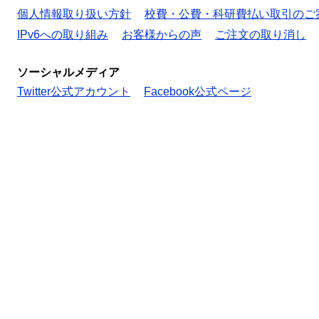
個人情報取り扱い方針
校費・公費・科研費払い取引のご
IPv6への取り組み
お客様からの声
ご注文の取り消し
ソーシャルメディア
Twitter公式アカウント
Facebook公式ページ