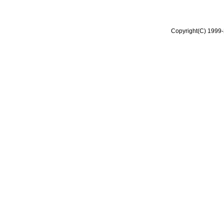
Copyright(C) 1999-2