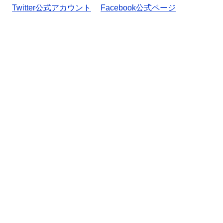
Twitter公式アカウント
Facebook公式ページ