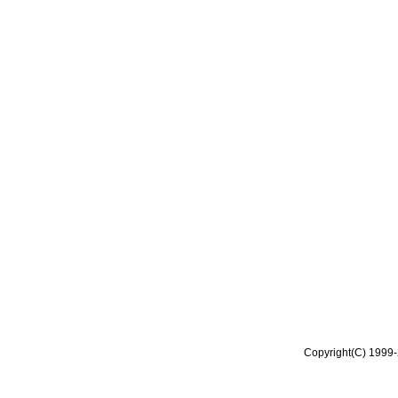
Copyright(C) 1999-2