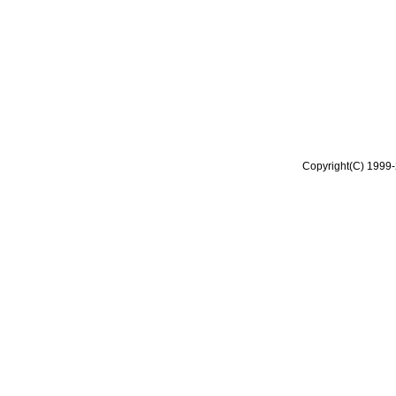
Copyright(C) 1999-2