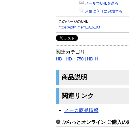
メールでURLを送る
お気に入りに追加する
このページのURL
https://plth.me/41016103
関連カテゴリ
HD
|
HD-H750
|
HD-H
商品説明
関連リンク
メーカ商品情報
ぷらっとオンライン ご購入の