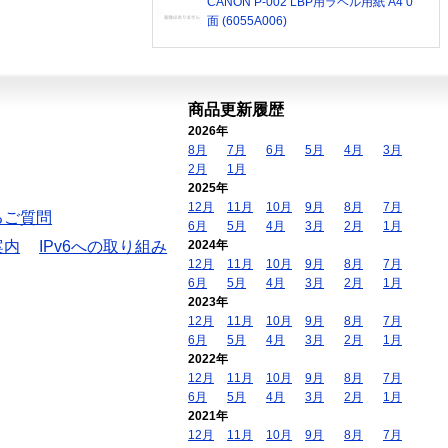
CANON P-002 LBP用ラベル用紙 A4 0
面 (6055A006)
商品更新履歴
2026年
8月
7月
6月
5月
4月
3月
2月
1月
2025年
12月
11月
10月
9月
8月
7月
るご質問
6月
5月
4月
3月
2月
1月
案内
IPv6への取り組み
2024年
12月
11月
10月
9月
8月
7月
6月
5月
4月
3月
2月
1月
2023年
12月
11月
10月
9月
8月
7月
6月
5月
4月
3月
2月
1月
2022年
12月
11月
10月
9月
8月
7月
6月
5月
4月
3月
2月
1月
2021年
12月
11月
10月
9月
8月
7月