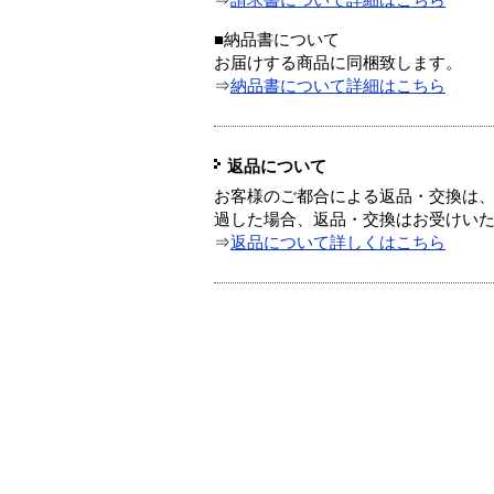
⇒
請求書について詳細はこちら
■納品書について
お届けする商品に同梱致します。
⇒
納品書について詳細はこちら
返品について
お客様のご都合による返品・交換は、
過した場合、返品・交換はお受けい
⇒
返品について詳しくはこちら