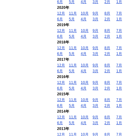
6月
5月
4月
3月
2月
1月
2020年
12月
11月
10月
9月
8月
7月
6月
5月
4月
3月
2月
1月
2019年
12月
11月
10月
9月
8月
7月
6月
5月
4月
3月
2月
1月
2018年
12月
11月
10月
9月
8月
7月
6月
5月
4月
3月
2月
1月
2017年
12月
11月
10月
9月
8月
7月
6月
5月
4月
3月
2月
1月
2016年
12月
11月
10月
9月
8月
7月
6月
5月
4月
3月
2月
1月
2015年
12月
11月
10月
9月
8月
7月
6月
5月
4月
3月
2月
1月
2014年
12月
11月
10月
9月
8月
7月
6月
5月
4月
3月
2月
1月
2013年
12月
11月
10月
9月
8月
7月