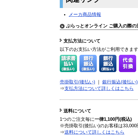
メーカ商品情報
ぷらっとオンライン ご購入の際の
支払方法について
以下のお支払い方法がご利用できま
売掛取引(後払い)
｜
銀行振込(後払い)
⇒
支払方法について詳しくはこちら
送料について
1つのご注文毎に
一律1,100円(税込)
※売掛取引(後払い)のお客様は33,0
⇒
送料について詳しくはこちら