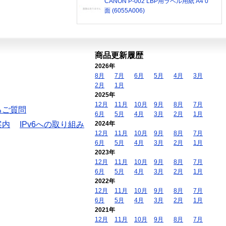
CANON P-002 LBP用ラベル用紙 A4 0
面 (6055A006)
商品更新履歴
2026年
8月
7月
6月
5月
4月
3月
2月
1月
2025年
12月
11月
10月
9月
8月
7月
るご質問
6月
5月
4月
3月
2月
1月
案内
IPv6への取り組み
2024年
12月
11月
10月
9月
8月
7月
6月
5月
4月
3月
2月
1月
2023年
12月
11月
10月
9月
8月
7月
6月
5月
4月
3月
2月
1月
2022年
12月
11月
10月
9月
8月
7月
6月
5月
4月
3月
2月
1月
2021年
12月
11月
10月
9月
8月
7月