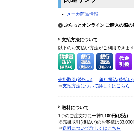
メーカ商品情報
ぷらっとオンライン ご購入の際の
支払方法について
以下のお支払い方法がご利用できま
売掛取引(後払い)
｜
銀行振込(後払い)
⇒
支払方法について詳しくはこちら
送料について
1つのご注文毎に
一律1,100円(税込)
※売掛取引(後払い)のお客様は33,0
⇒
送料について詳しくはこちら