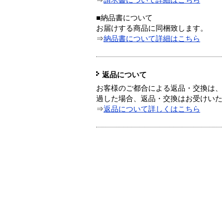
⇒
請求書について詳細はこちら
■納品書について
お届けする商品に同梱致します。
⇒
納品書について詳細はこちら
返品について
お客様のご都合による返品・交換は、
過した場合、返品・交換はお受けい
⇒
返品について詳しくはこちら