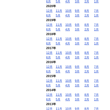
6月
5月
4月
3月
2月
1月
2020年
12月
11月
10月
9月
8月
7月
6月
5月
4月
3月
2月
1月
2019年
12月
11月
10月
9月
8月
7月
6月
5月
4月
3月
2月
1月
2018年
12月
11月
10月
9月
8月
7月
6月
5月
4月
3月
2月
1月
2017年
12月
11月
10月
9月
8月
7月
6月
5月
4月
3月
2月
1月
2016年
12月
11月
10月
9月
8月
7月
6月
5月
4月
3月
2月
1月
2015年
12月
11月
10月
9月
8月
7月
6月
5月
4月
3月
2月
1月
2014年
12月
11月
10月
9月
8月
7月
6月
5月
4月
3月
2月
1月
2013年
12月
11月
10月
9月
8月
7月