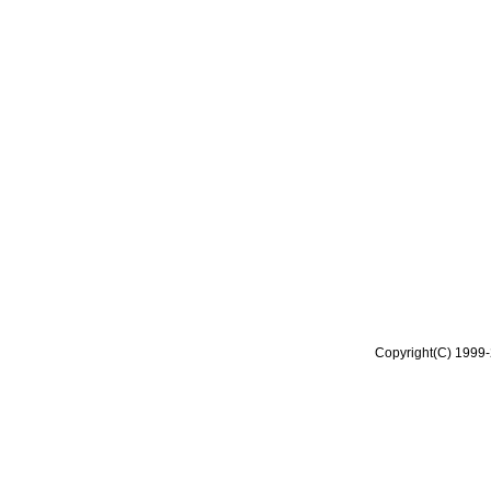
Copyright(C) 1999-2