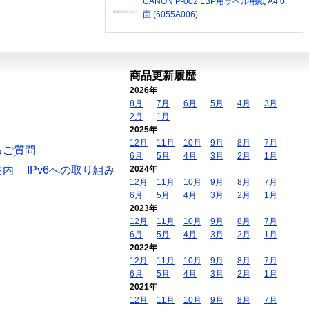
CANON P-002 LBP用ラベル用紙 A4 0
面 (6055A006)
商品更新履歴
2026年
8月
7月
6月
5月
4月
3月
2月
1月
2025年
12月
11月
10月
9月
8月
7月
るご質問
6月
5月
4月
3月
2月
1月
案内
IPv6への取り組み
2024年
12月
11月
10月
9月
8月
7月
6月
5月
4月
3月
2月
1月
2023年
12月
11月
10月
9月
8月
7月
6月
5月
4月
3月
2月
1月
2022年
12月
11月
10月
9月
8月
7月
6月
5月
4月
3月
2月
1月
2021年
12月
11月
10月
9月
8月
7月