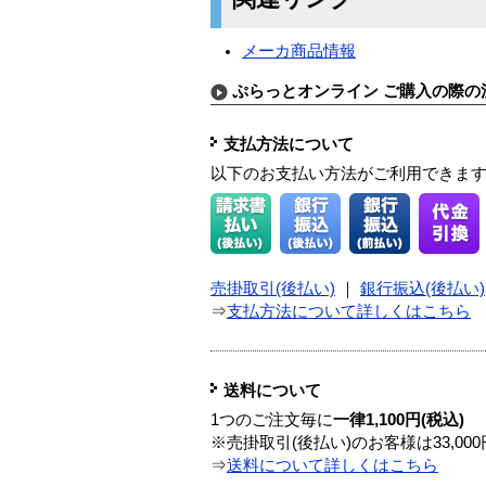
メーカ商品情報
ぷらっとオンライン ご購入の際の
支払方法について
以下のお支払い方法がご利用できま
売掛取引(後払い)
｜
銀行振込(後払い)
⇒
支払方法について詳しくはこちら
送料について
1つのご注文毎に
一律1,100円(税込)
※売掛取引(後払い)のお客様は33,0
⇒
送料について詳しくはこちら