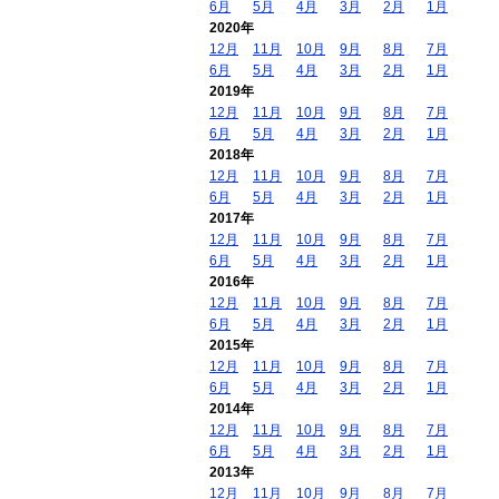
6月
5月
4月
3月
2月
1月
2020年
12月
11月
10月
9月
8月
7月
6月
5月
4月
3月
2月
1月
2019年
12月
11月
10月
9月
8月
7月
6月
5月
4月
3月
2月
1月
2018年
12月
11月
10月
9月
8月
7月
6月
5月
4月
3月
2月
1月
2017年
12月
11月
10月
9月
8月
7月
6月
5月
4月
3月
2月
1月
2016年
12月
11月
10月
9月
8月
7月
6月
5月
4月
3月
2月
1月
2015年
12月
11月
10月
9月
8月
7月
6月
5月
4月
3月
2月
1月
2014年
12月
11月
10月
9月
8月
7月
6月
5月
4月
3月
2月
1月
2013年
12月
11月
10月
9月
8月
7月