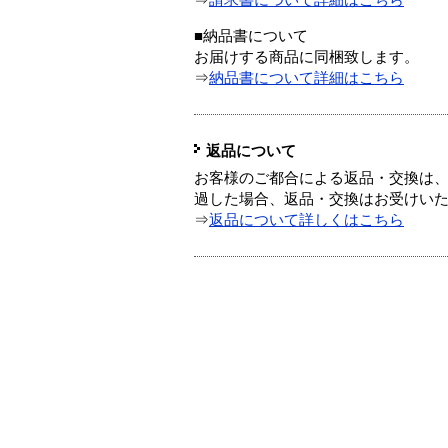
⇒
請求書について詳細はこちら
■納品書について
お届けする商品に同梱致します。
⇒
納品書について詳細はこちら
返品について
お客様のご都合による返品・交換は、
過した場合、返品・交換はお受けい
⇒
返品について詳しくはこちら