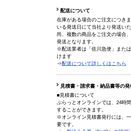
配送について
在庫がある場合のご注文につき
いる発送日にて当社より発送い
尚、複数の商品をご注文の場合
発送となります。
※配送業者は「佐川急便」また
けます
⇒
配送について詳しくはこちら
見積書・請求書・納品書等の発
■見積書について
ぷらっとオンラインでは、24時
することができます。
※オンライン見積書発行には、一般
要です。