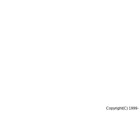
Copyright(C) 1999-2