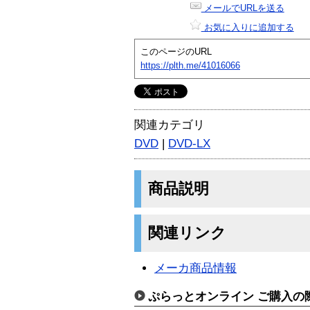
メールでURLを送る
お気に入りに追加する
このページのURL
https://plth.me/41016066
関連カテゴリ
DVD
|
DVD-LX
商品説明
関連リンク
メーカ商品情報
ぷらっとオンライン ご購入の