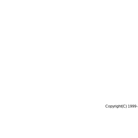
Copyright(C) 1999-2