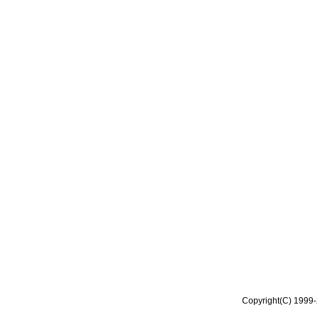
Copyright(C) 1999-2