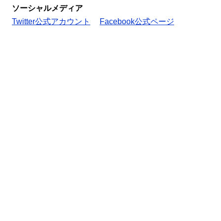
ソーシャルメディア
Twitter公式アカウント
Facebook公式ページ