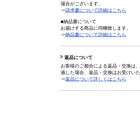
場合がございます。
⇒
請求書について詳細はこちら
■納品書について
お届けする商品に同梱致します。
⇒
納品書について詳細はこちら
返品について
お客様のご都合による返品・交換は、
過した場合、返品・交換はお受けい
⇒
返品について詳しくはこちら