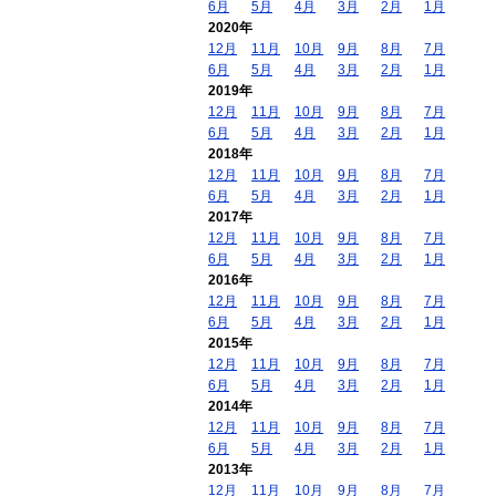
6月
5月
4月
3月
2月
1月
2020年
12月
11月
10月
9月
8月
7月
6月
5月
4月
3月
2月
1月
2019年
12月
11月
10月
9月
8月
7月
6月
5月
4月
3月
2月
1月
2018年
12月
11月
10月
9月
8月
7月
6月
5月
4月
3月
2月
1月
2017年
12月
11月
10月
9月
8月
7月
6月
5月
4月
3月
2月
1月
2016年
12月
11月
10月
9月
8月
7月
6月
5月
4月
3月
2月
1月
2015年
12月
11月
10月
9月
8月
7月
6月
5月
4月
3月
2月
1月
2014年
12月
11月
10月
9月
8月
7月
6月
5月
4月
3月
2月
1月
2013年
12月
11月
10月
9月
8月
7月