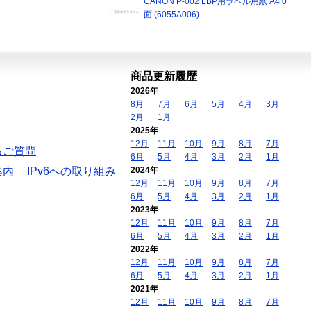
CANON P-002 LBP用ラベル用紙 A4 0
面 (6055A006)
商品更新履歴
2026年
8月
7月
6月
5月
4月
3月
2月
1月
2025年
12月
11月
10月
9月
8月
7月
るご質問
6月
5月
4月
3月
2月
1月
案内
IPv6への取り組み
2024年
12月
11月
10月
9月
8月
7月
6月
5月
4月
3月
2月
1月
2023年
12月
11月
10月
9月
8月
7月
6月
5月
4月
3月
2月
1月
2022年
12月
11月
10月
9月
8月
7月
6月
5月
4月
3月
2月
1月
2021年
12月
11月
10月
9月
8月
7月