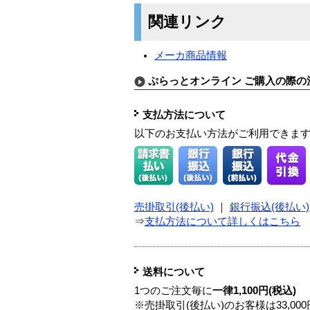
関連リンク
メーカ商品情報
ぷらっとオンライン ご購入の際の
支払方法について
以下のお支払い方法がご利用できま
売掛取引(後払い)
｜
銀行振込(後払い)
⇒
支払方法について詳しくはこちら
送料について
1つのご注文毎に
一律1,100円(税込)
※売掛取引(後払い)のお客様は33,0