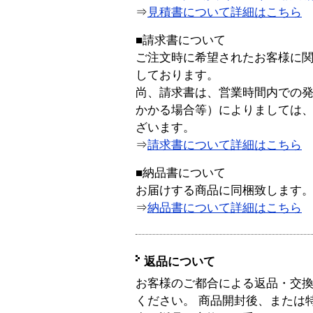
⇒
見積書について詳細はこちら
■請求書について
ご注文時に希望されたお客様に
しております。
尚、請求書は、営業時間内での
かかる場合等）によりましては
ざいます。
⇒
請求書について詳細はこちら
■納品書について
お届けする商品に同梱致します
⇒
納品書について詳細はこちら
返品について
お客様のご都合による返品・交
ください。 商品開封後、または