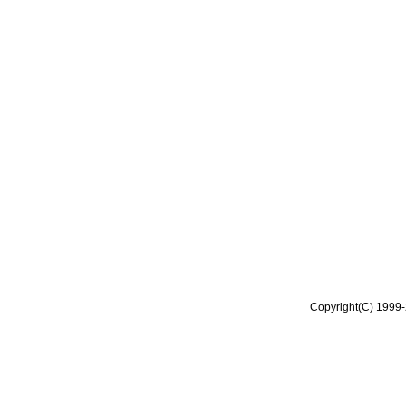
Copyright(C) 1999-2