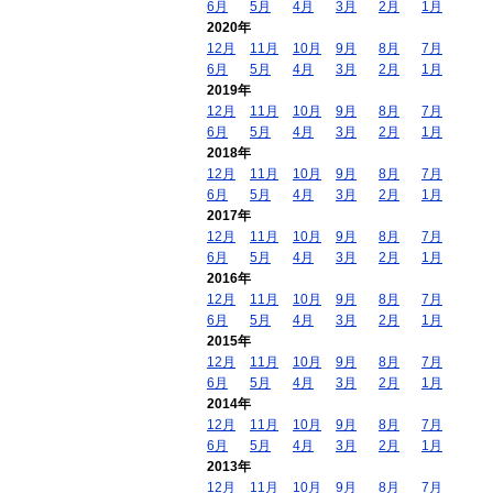
6月
5月
4月
3月
2月
1月
2020年
12月
11月
10月
9月
8月
7月
6月
5月
4月
3月
2月
1月
2019年
12月
11月
10月
9月
8月
7月
6月
5月
4月
3月
2月
1月
2018年
12月
11月
10月
9月
8月
7月
6月
5月
4月
3月
2月
1月
2017年
12月
11月
10月
9月
8月
7月
6月
5月
4月
3月
2月
1月
2016年
12月
11月
10月
9月
8月
7月
6月
5月
4月
3月
2月
1月
2015年
12月
11月
10月
9月
8月
7月
6月
5月
4月
3月
2月
1月
2014年
12月
11月
10月
9月
8月
7月
6月
5月
4月
3月
2月
1月
2013年
12月
11月
10月
9月
8月
7月