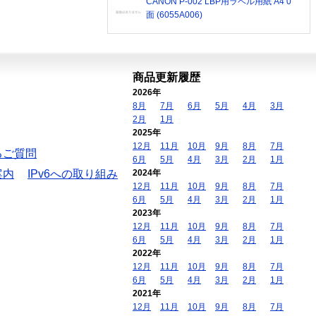
CANON P-002 LBP用ラベル用紙 A4 0
面 (6055A006)
商品更新履歴
2026年
8月
7月
6月
5月
4月
3月
2月
1月
2025年
12月
11月
10月
9月
8月
7月
るご質問
6月
5月
4月
3月
2月
1月
案内
IPv6への取り組み
2024年
12月
11月
10月
9月
8月
7月
6月
5月
4月
3月
2月
1月
2023年
12月
11月
10月
9月
8月
7月
6月
5月
4月
3月
2月
1月
2022年
12月
11月
10月
9月
8月
7月
6月
5月
4月
3月
2月
1月
2021年
12月
11月
10月
9月
8月
7月