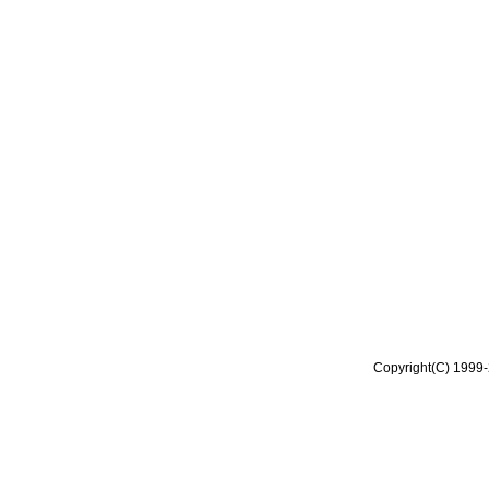
Copyright(C) 1999-2