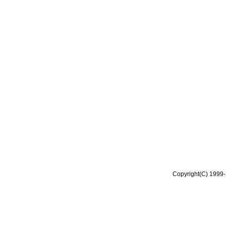
Copyright(C) 1999-2