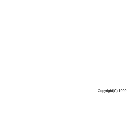
Copyright(C) 1999-2