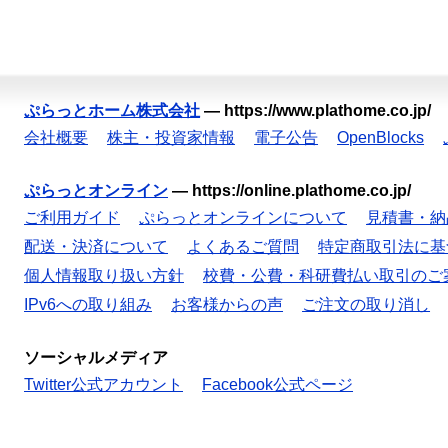
ぷらっとホーム株式会社
—
https://www.plathome.co.jp/
会社概要
株主・投資家情報
電子公告
OpenBlocks
ぷらっとオンライン
—
https://online.plathome.co.jp/
ご利用ガイド
ぷらっとオンラインについて
見積書・納
配送・決済について
よくあるご質問
特定商取引法に基
個人情報取り扱い方針
校費・公費・科研費払い取引のご
IPv6への取り組み
お客様からの声
ご注文の取り消し
ソーシャルメディア
Twitter公式アカウント
Facebook公式ページ