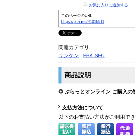
お気に入りに追加する
このページのURL
https://plth.me/41015911
関連カテゴリ
サンケン
|
FBK-SFU
商品説明
ぷらっとオンライン ご購入の
支払方法について
以下のお支払い方法がご利用で