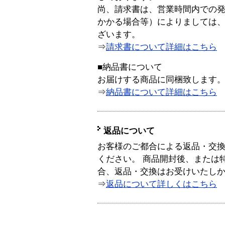
尚、請求書は、営業時間内での
かかる場合等）によりましては
ざいます。
⇒
請求書について詳細はこちら
■納品書について
お届けする商品に同梱致します
⇒
納品書について詳細はこちら
返品について
お客様のご都合による返品・交
ください。 商品開封後、または
合、返品・交換はお受けいたし
⇒
返品について詳しくはこちら