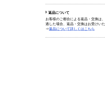
返品について
お客様のご都合による返品・交換は、
過した場合、返品・交換はお受けい
⇒
返品について詳しくはこちら