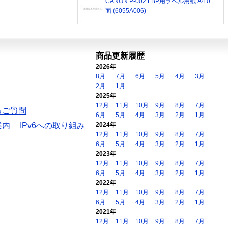
CANON P-002 LBP用ラベル用紙 A4 0
面 (6055A006)
商品更新履歴
2026年
8月
7月
6月
5月
4月
3月
2月
1月
2025年
12月
11月
10月
9月
8月
7月
るご質問
6月
5月
4月
3月
2月
1月
案内
IPv6への取り組み
2024年
12月
11月
10月
9月
8月
7月
6月
5月
4月
3月
2月
1月
2023年
12月
11月
10月
9月
8月
7月
6月
5月
4月
3月
2月
1月
2022年
12月
11月
10月
9月
8月
7月
6月
5月
4月
3月
2月
1月
2021年
12月
11月
10月
9月
8月
7月