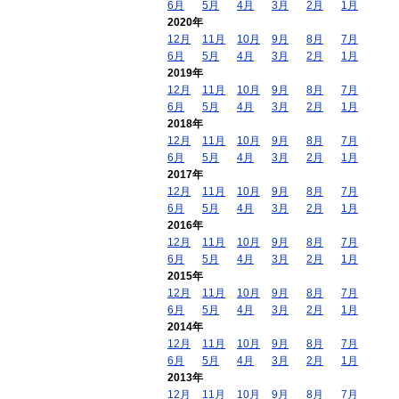
6月
5月
4月
3月
2月
1月
2020年
12月
11月
10月
9月
8月
7月
6月
5月
4月
3月
2月
1月
2019年
12月
11月
10月
9月
8月
7月
6月
5月
4月
3月
2月
1月
2018年
12月
11月
10月
9月
8月
7月
6月
5月
4月
3月
2月
1月
2017年
12月
11月
10月
9月
8月
7月
6月
5月
4月
3月
2月
1月
2016年
12月
11月
10月
9月
8月
7月
6月
5月
4月
3月
2月
1月
2015年
12月
11月
10月
9月
8月
7月
6月
5月
4月
3月
2月
1月
2014年
12月
11月
10月
9月
8月
7月
6月
5月
4月
3月
2月
1月
2013年
12月
11月
10月
9月
8月
7月