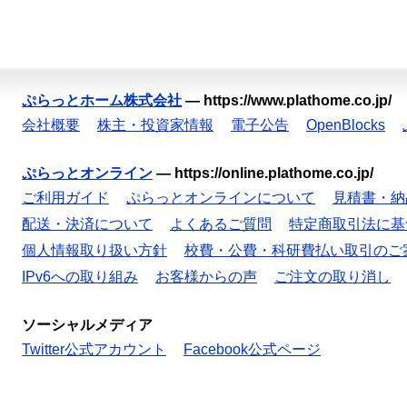
ぷらっとホーム株式会社
—
https://www.plathome.co.jp/
会社概要
株主・投資家情報
電子公告
OpenBlocks
ぷらっとオンライン
—
https://online.plathome.co.jp/
ご利用ガイド
ぷらっとオンラインについて
見積書・納
配送・決済について
よくあるご質問
特定商取引法に基
個人情報取り扱い方針
校費・公費・科研費払い取引のご
IPv6への取り組み
お客様からの声
ご注文の取り消し
ソーシャルメディア
Twitter公式アカウント
Facebook公式ページ