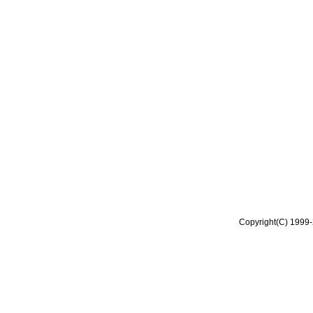
Copyright(C) 1999-2