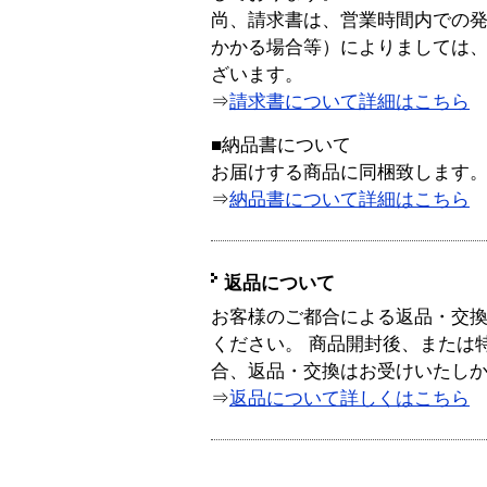
尚、請求書は、営業時間内での
かかる場合等）によりましては
ざいます。
⇒
請求書について詳細はこちら
■納品書について
お届けする商品に同梱致します
⇒
納品書について詳細はこちら
返品について
お客様のご都合による返品・交
ください。 商品開封後、または
合、返品・交換はお受けいたし
⇒
返品について詳しくはこちら